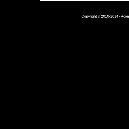
Copyright © 2010-2014 - Acont