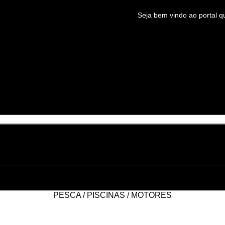
Seja bem vindo ao portal q
PESCA / PISCINAS / MOTORES