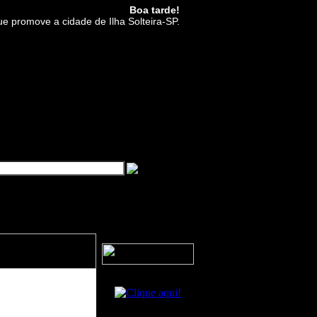
Boa tarde!
ue promove a cidade de Ilha Solteira-SP.